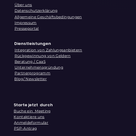
Über uns
Datenschutzerklärung
Allgemeine Geschäftsbedingungen
Impressum
Presseportal
Dienstleistungen
Integration von Zahlungsanbietern
Rückgewinnung von Geldern
Beratung / CaaS
Unternehmensgründung
Partnerprogramm
Blog/ Newsletter
Starte jetzt durch
Buche ein Meeting
Kontaktiere uns
Anmeldeformular
PSP-Antrag