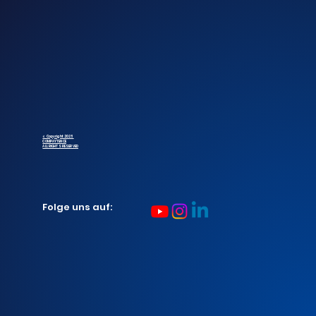
© Copyright 2025
COMPAYTENCE
ALL RIGHTS RESERVED
Folge uns auf: