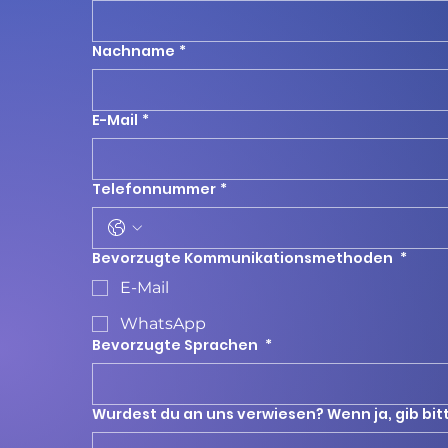
Nachname
*
E-Mail
*
Telefonnummer
*
Bevorzugte Kommunikationsmethoden
*
E-Mail
WhatsApp
Bevorzugte Sprachen
*
Wurdest du an uns verwiesen? Wenn ja, gib bit