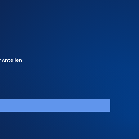
r Anteilen