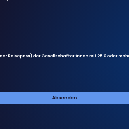
der Reisepass) der Gesellschafter:innen mit 25 % oder meh
Absenden