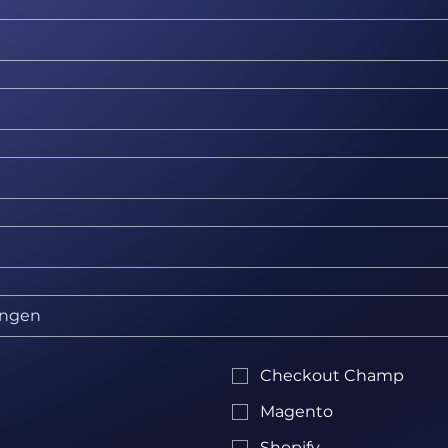
Checkout Champ
Magento
Shopify