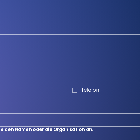
Telefon
te den Namen oder die Organisation an.